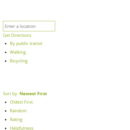
Get Directions
By public transit
Walking
Bicycling
Sort by:
Newest First
Oldest First
Random
Rating
Helpfulness