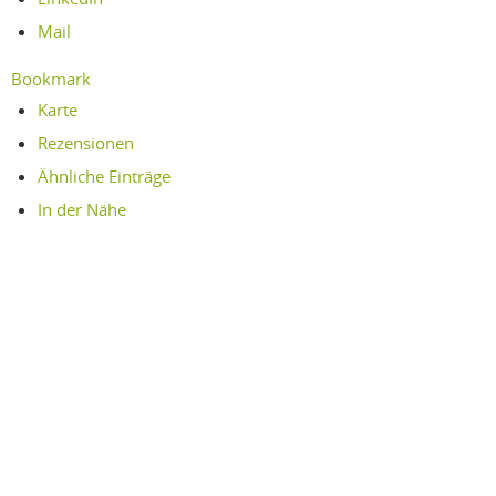
Mail
Bookmark
Karte
Rezensionen
Ähnliche Einträge
In der Nähe