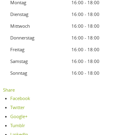
Montag
16:00 - 18:00
Dienstag
16:00 - 18:00
Mittwoch
16:00 - 18:00
Donnerstag
16:00 - 18:00
Freitag
16:00 - 18:00
Samstag
16:00 - 18:00
Sonntag
16:00 - 18:00
Share
Facebook
Twitter
Google+
Tumblr
LinkedIn