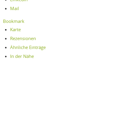
Mail
Bookmark
Karte
Rezensionen
Ähnliche Einträge
In der Nähe