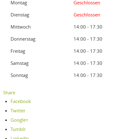
Montag
Geschlossen
Dienstag
Geschlossen
Mittwoch
14:00 - 17:30
Donnerstag
14:00 - 17:30
Freitag
14:00 - 17:30
Samstag
14:00 - 17:30
Sonntag
14:00 - 17:30
Share
Facebook
Twitter
Google+
Tumblr
LinkedIn