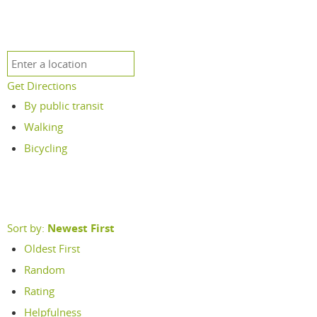
Get Directions
By public transit
Walking
Bicycling
Sort by:
Newest First
Oldest First
Random
Rating
Helpfulness