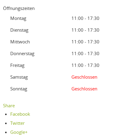
Öffnungszeiten
Montag
11:00 - 17:30
Dienstag
11:00 - 17:30
Mittwoch
11:00 - 17:30
Donnerstag
11:00 - 17:30
Freitag
11:00 - 17:30
Samstag
Geschlossen
Sonntag
Geschlossen
Share
Facebook
Twitter
Google+