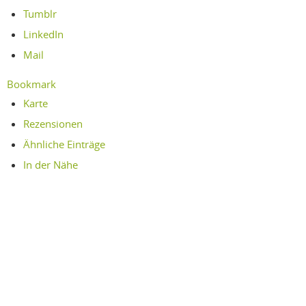
Tumblr
LinkedIn
Mail
Bookmark
Karte
Rezensionen
Ähnliche Einträge
In der Nähe