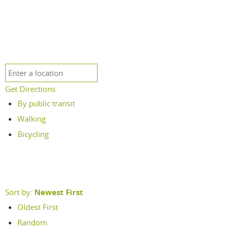
Get Directions
By public transit
Walking
Bicycling
Sort by:
Newest First
Oldest First
Random