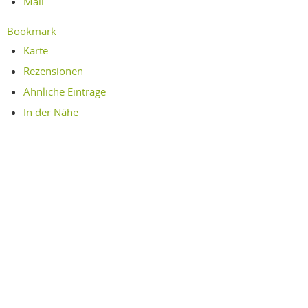
Mail
Bookmark
Karte
Rezensionen
Ähnliche Einträge
In der Nähe