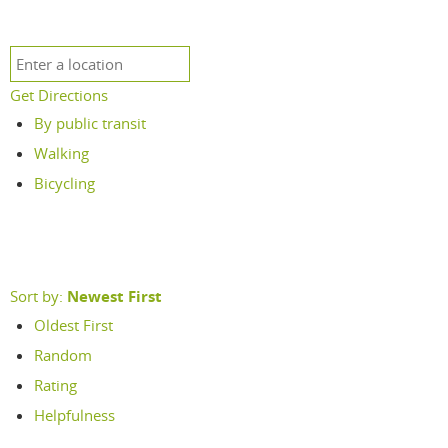
Get Directions
By public transit
Walking
Bicycling
Sort by:
Newest First
Oldest First
Random
Rating
Helpfulness