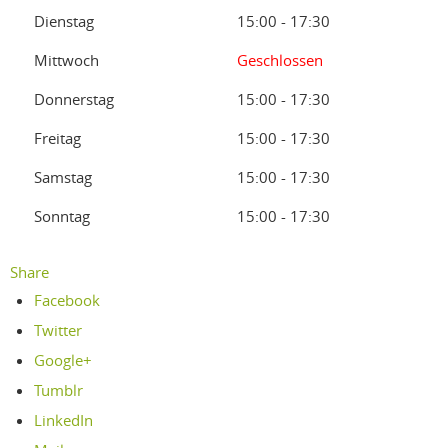
Dienstag
15:00 - 17:30
Mittwoch
Geschlossen
Donnerstag
15:00 - 17:30
Freitag
15:00 - 17:30
Samstag
15:00 - 17:30
Sonntag
15:00 - 17:30
Share
Facebook
Twitter
Google+
Tumblr
LinkedIn