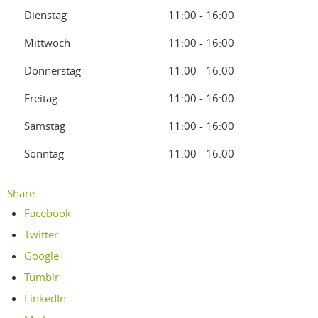
Dienstag
11:00 - 16:00
Mittwoch
11:00 - 16:00
Donnerstag
11:00 - 16:00
Freitag
11:00 - 16:00
Samstag
11:00 - 16:00
Sonntag
11:00 - 16:00
Share
Facebook
Twitter
Google+
Tumblr
LinkedIn