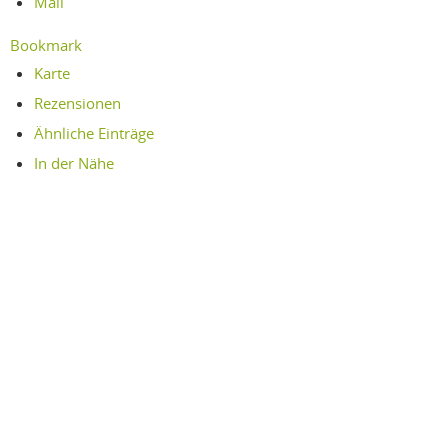
Mail
Bookmark
Karte
Rezensionen
Ähnliche Einträge
In der Nähe