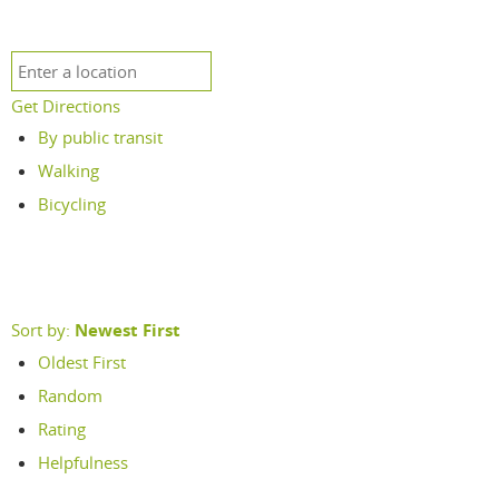
Get Directions
By public transit
Walking
Bicycling
Sort by:
Newest First
Oldest First
Random
Rating
Helpfulness