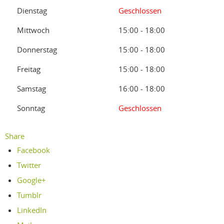
Dienstag
Geschlossen
Mittwoch
15:00 - 18:00
Donnerstag
15:00 - 18:00
Freitag
15:00 - 18:00
Samstag
16:00 - 18:00
Sonntag
Geschlossen
Share
Facebook
Twitter
Google+
Tumblr
LinkedIn