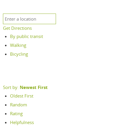
Get Directions
By public transit
Walking
Bicycling
Sort by:
Newest First
Oldest First
Random
Rating
Helpfulness