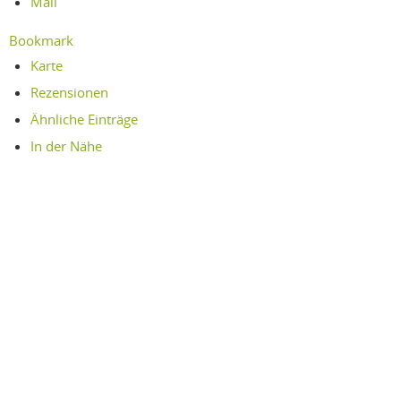
Mail
Bookmark
Karte
Rezensionen
Ähnliche Einträge
In der Nähe